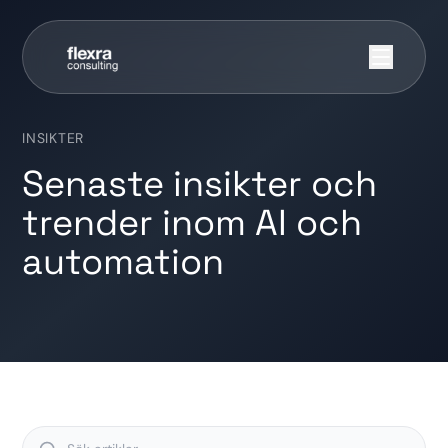
INSIKTER
Senaste insikter och
trender inom AI och
automation