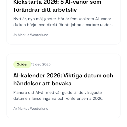
Kickstarta 2026: 5 AI-vanor som
förändrar ditt arbetsliv
Nytt år, nya möjligheter. Här är fem konkreta AI-vanor
du kan börja med direkt för att jobba smartare under
2026.
Av
Markus Westerlund
Guider
13 dec 2025
AI-kalender 2026: Viktiga datum och
händelser att bevaka
Planera ditt AI-år med vår guide till de viktigaste
datumen, lanseringarna och konferenserna 2026.
Av
Markus Westerlund