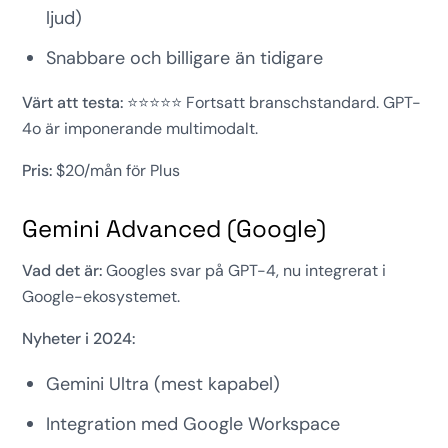
ljud)
Snabbare och billigare än tidigare
Värt att testa:
⭐⭐⭐⭐⭐ Fortsatt branschstandard. GPT-
4o är imponerande multimodalt.
Pris:
$20/mån för Plus
Gemini Advanced (Google)
Vad det är:
Googles svar på GPT-4, nu integrerat i
Google-ekosystemet.
Nyheter i 2024:
Gemini Ultra (mest kapabel)
Integration med Google Workspace