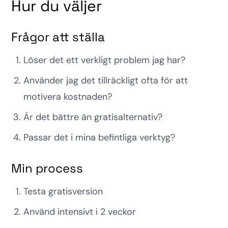
Hur du väljer
Frågor att ställa
Löser det ett verkligt problem jag har?
Använder jag det tillräckligt ofta för att
motivera kostnaden?
Är det bättre än gratisalternativ?
Passar det i mina befintliga verktyg?
Min process
Testa gratisversion
Använd intensivt i 2 veckor