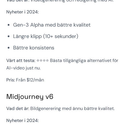
Nyheter i 2024:
Gen-3 Alpha med bättre kvalitet
Längre klipp (10+ sekunder)
Bättre konsistens
Värt att testa:
⭐⭐⭐⭐ Bästa tillgängliga alternativet för
AI-video just nu.
Pris:
Från $12/mån
Midjourney v6
Vad det är:
Bildgenerering med ännu bättre kvalitet.
Nyheter i 2024: