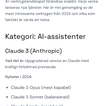
AI-verktygslandskapet förändras snabbt. Varje vecka
lanseras nya tjänster. Här är min genomgång av de
mest intressanta verktygen från 2024 och vilka som
faktiskt är värda att testa.
Kategori: AI-assistenter
Claude 3 (Anthropic)
Vad det är:
Uppgraderad version av Claude med
kraftigt förbättrad prestanda.
Nyheter i 2024:
Claude 3 Opus (mest kapabel)
Claude 3 Sonnet (balanserad)