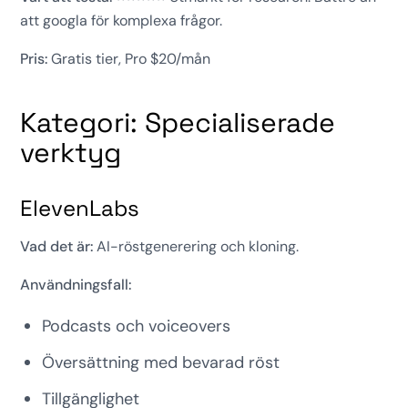
att googla för komplexa frågor.
Pris:
Gratis tier, Pro $20/mån
Kategori: Specialiserade
verktyg
ElevenLabs
Vad det är:
AI-röstgenerering och kloning.
Användningsfall:
Podcasts och voiceovers
Översättning med bevarad röst
Tillgänglighet