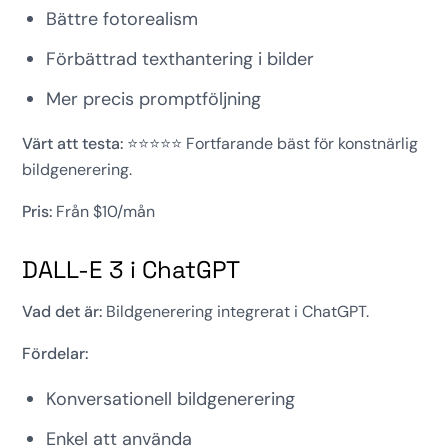
Bättre fotorealism
Förbättrad texthantering i bilder
Mer precis promptföljning
Värt att testa:
⭐⭐⭐⭐⭐ Fortfarande bäst för konstnärlig
bildgenerering.
Pris:
Från $10/mån
DALL-E 3 i ChatGPT
Vad det är:
Bildgenerering integrerat i ChatGPT.
Fördelar:
Konversationell bildgenerering
Enkel att använda