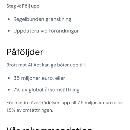
Steg 4: Följ upp
Regelbunden granskning
Uppdatera vid förändringar
Påföljder
Brott mot AI Act kan ge böter upp till:
35 miljoner euro, eller
7% av global årsomsättning
För mindre överträdelser: upp till 7,5 miljoner euro eller
1,5% av omsättningen.