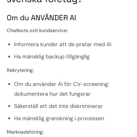
Om du ANVÄNDER AI
Chatbots och kundservice:
Informera kunder att de pratar med AI
Ha mänsklig backup tillgänglig
Rekrytering:
Om du använder AI för CV-screening:
dokumentera hur det fungerar
Säkerställ att det inte diskriminerar
Ha mänsklig granskning i processen
Marknadsföring: