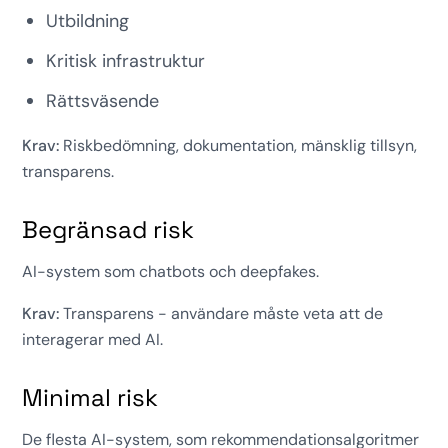
Utbildning
Kritisk infrastruktur
Rättsväsende
Krav:
Riskbedömning, dokumentation, mänsklig tillsyn,
transparens.
Begränsad risk
AI-system som chatbots och deepfakes.
Krav:
Transparens - användare måste veta att de
interagerar med AI.
Minimal risk
De flesta AI-system, som rekommendationsalgoritmer