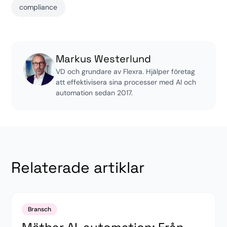
compliance
Markus Westerlund
VD och grundare av Flexra. Hjälper företag
att effektivisera sina processer med AI och
automation sedan 2017.
Relaterade artiklar
Bransch