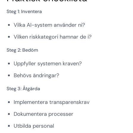
Steg 1: Inventera
Vilka AI-system använder ni?
Vilken riskkategori hamnar de i?
Steg 2: Bedöm
Uppfyller systemen kraven?
Behövs ändringar?
Steg 3: Åtgärda
Implementera transparenskrav
Dokumentera processer
Utbilda personal