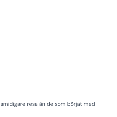
t smidigare resa än de som börjat med