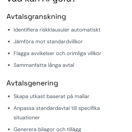
Avtalsgranskning
Identifiera riskklausuler automatiskt
Jämföra mot standardvillkor
Flagga avvikelser och orimliga villkor
Sammanfatta långa avtal
Avtalsgenering
Skapa utkast baserat på mallar
Anpassa standardavtal till specifika
situationer
Generera bilagor och tillägg