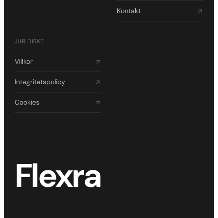
Kontakt
JURIDISKT
Villkor
Integritetspolicy
Cookies
Flexra